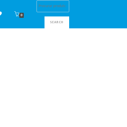
0
SEARCH