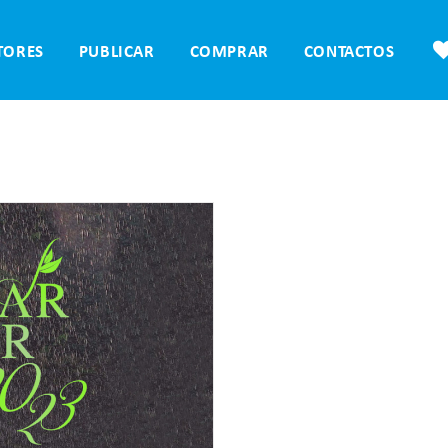
TORES
PUBLICAR
COMPRAR
CONTACTOS