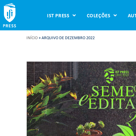
IST PRESS
COLEÇÕES
AU
INÍCIO
»
ARQUIVO DE DEZEMBRO 2022