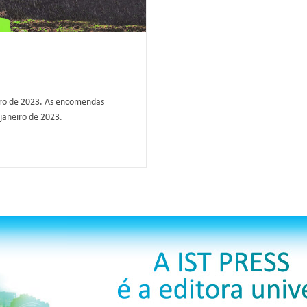
iro de 2023. As encomendas
 janeiro de 2023.