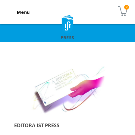
Menu
EDITORA IST PRESS