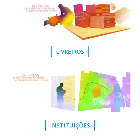
LIVREIROS
INSTITUIÇÕES