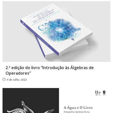
2.ª edição do livro “Introdução às Álgebras de
Operadores”
4 de Julho, 2022