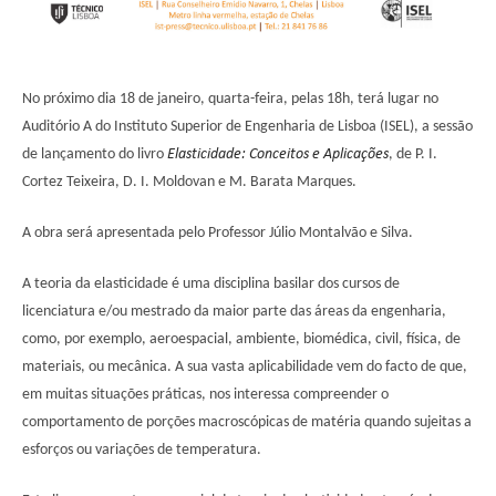
No próximo dia 18 de janeiro, quarta-feira, pelas 18h, terá lugar no
Auditório A do Instituto Superior de Engenharia de Lisboa (ISEL), a sessão
de lançamento do livro
Elasticidade: Conceitos e Aplicações
, de P. I.
Cortez Teixeira, D. I. Moldovan e M. Barata Marques.
A obra será apresentada pelo Professor Júlio Montalvão e Silva.
A teoria da elasticidade é uma disciplina basilar dos cursos de
licenciatura e/ou mestrado da maior parte das áreas da engenharia,
como, por exemplo, aeroespacial, ambiente, biomédica, civil, física, de
materiais, ou mecânica. A sua vasta aplicabilidade vem do facto de que,
em muitas situações práticas, nos interessa compreender o
comportamento de porções macroscópicas de matéria quando sujeitas a
esforços ou variações de temperatura.