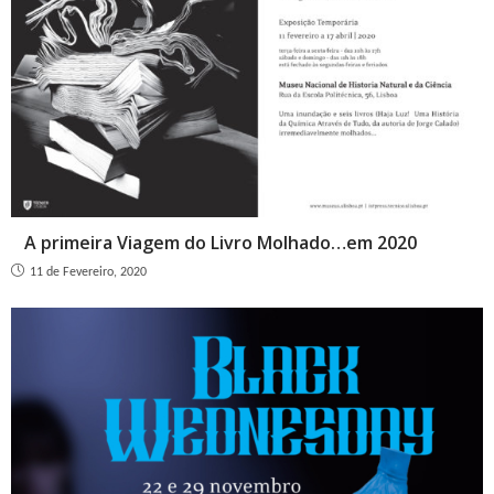
A primeira Viagem do Livro Molhado…em 2020
11 de Fevereiro, 2020