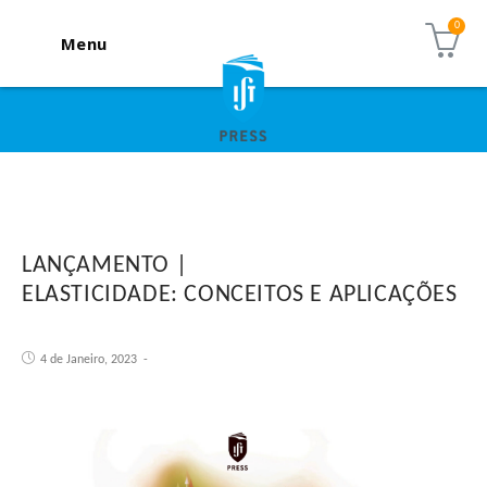
Menu
LANÇAMENTO |
ELASTICIDADE: CONCEITOS E APLICAÇÕES
4 de Janeiro, 2023