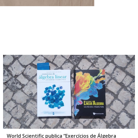
World Scientific publica “Exercícios de Álgebra