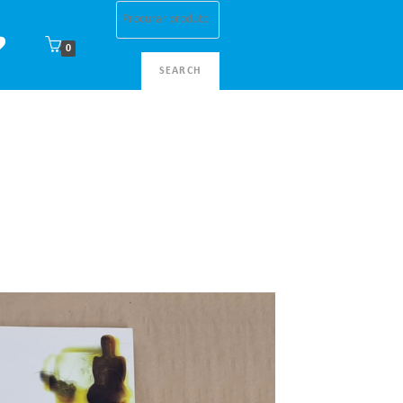
0
SEARCH