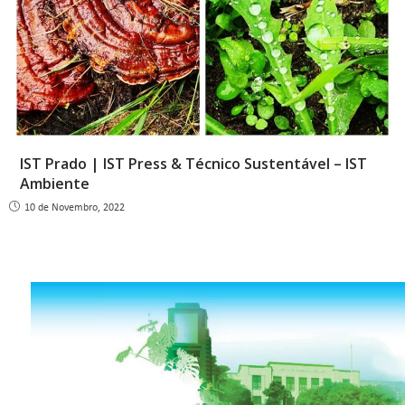
IST Prado | IST Press & Técnico Sustentável – IST
Ambiente
10 de Novembro, 2022