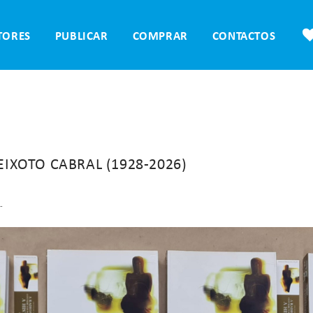
TORES
PUBLICAR
COMPRAR
CONTACTOS
EIXOTO CABRAL (1928-2026)