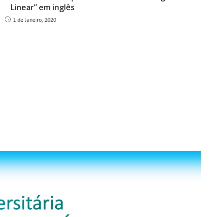
Linear” em inglês
1 de Janeiro, 2020