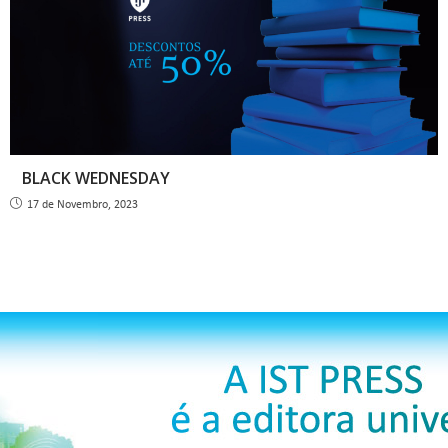
BLACK WEDNESDAY
17 de Novembro, 2023