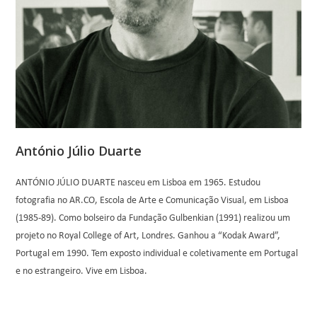
António Júlio Duarte
ANTÓNIO JÚLIO DUARTE nasceu em Lisboa em 1965. Estudou
fotografia no AR.CO, Escola de Arte e Comunicação Visual, em Lisboa
(1985-89). Como bolseiro da Fundação Gulbenkian (1991) realizou um
projeto no Royal College of Art, Londres. Ganhou a “Kodak Award”,
Portugal em 1990. Tem exposto individual e coletivamente em Portugal
e no estrangeiro. Vive em Lisboa.