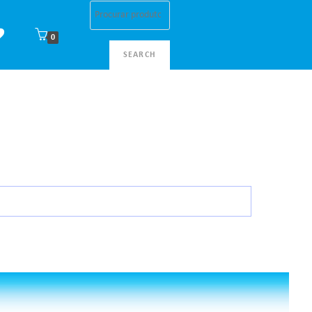
0
SEARCH