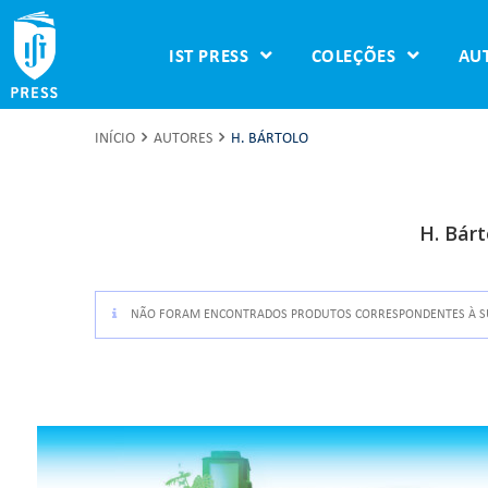
IST PRESS
COLEÇÕES
AU
INÍCIO
AUTORES
H. BÁRTOLO
H. Bárt
NÃO FORAM ENCONTRADOS PRODUTOS CORRESPONDENTES À SU