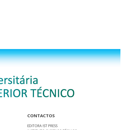
CONTACTOS
EDITORA IST PRESS