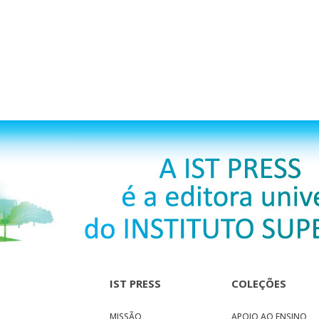
IST PRESS
COLEÇÕES
MISSÃO
APOIO AO ENSINO