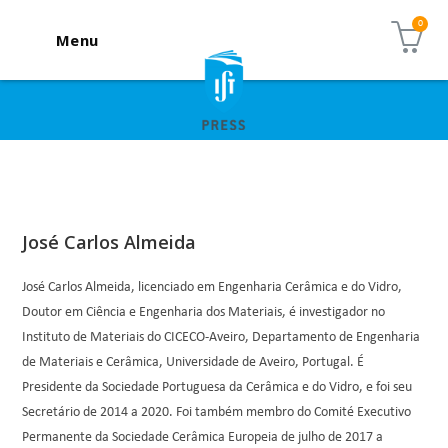
Menu
José Carlos Almeida
José Carlos Almeida, licenciado em Engenharia Cerâmica e do Vidro,
Doutor em Ciência e Engenharia dos Materiais, é investigador no
Instituto de Materiais do CICECO-Aveiro, Departamento de Engenharia
de Materiais e Cerâmica, Universidade de Aveiro, Portugal. É
Presidente da Sociedade Portuguesa da Cerâmica e do Vidro, e foi seu
Secretário de 2014 a 2020. Foi também membro do Comité Executivo
Permanente da Sociedade Cerâmica Europeia de julho de 2017 a