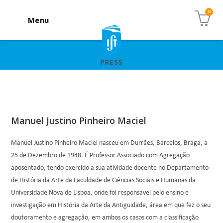
Menu
Manuel Justino Pinheiro Maciel
Manuel Justino Pinheiro Maciel nasceu em Durrães, Barcelos, Braga, a
25 de Dezembro de 1948. É Professor Associado com Agregação
aposentado, tendo exercido a sua atividade docente no Departamento
de História da Arte da Faculdade de Ciências Sociais e Humanas da
Universidade Nova de Lisboa, onde foi responsável pelo ensino e
investigação em História da Arte da Antiguidade, área em que fez o seu
doutoramento e agregação, em ambos os casos com a classificação