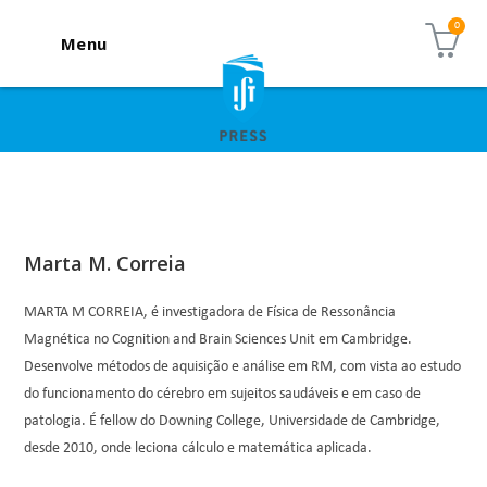
Menu
Marta M. Correia
MARTA M CORREIA, é investigadora de Física de Ressonância
Magnética no Cognition and Brain Sciences Unit em Cambridge.
Desenvolve métodos de aquisição e análise em RM, com vista ao estudo
do funcionamento do cérebro em sujeitos saudáveis e em caso de
patologia. É fellow do Downing College, Universidade de Cambridge,
desde 2010, onde leciona cálculo e matemática aplicada.