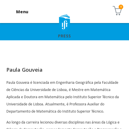
Menu
Paula Gouveia
Paula Gouveia é licenciada em Engenharia Geográfica pela Faculdade
de Ciências da Universidade de Lisboa, é Mestre em Matemática
Aplicada e Doutora em Matemática pelo Instituto Superior Técnico da
Universidade de Lisboa. Atualmente, é Professora Auxiliar do
Departamento de Matemática do Instituto Superior Técnico.
Ao longo da carreira lecionou diversas disciplinas nas áreas da Lógica e