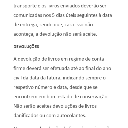
transporte e os livros enviados deverão ser
comunicadas nos 5 dias úteis seguintes à data
de entrega, sendo que, caso isso não
aconteça, a devolução não será aceite.
DEVOLUÇÕES
A devolução de livros em regime de conta
firme deverá ser efetuada até ao final do ano
civil da data da fatura, indicando sempre o
respetivo número e data, desde que se
encontrem em bom estado de conservação.
Não serão aceites devoluções de livros
danificados ou com autocolantes.