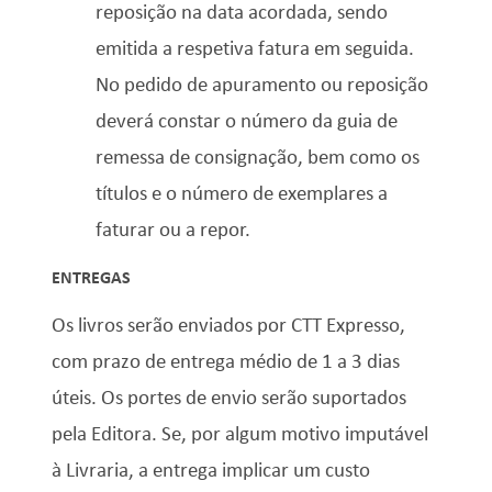
reposição na data acordada, sendo
emitida a respetiva fatura em seguida.
No pedido de apuramento ou reposição
deverá constar o número da guia de
remessa de consignação, bem como os
títulos e o número de exemplares a
faturar ou a repor.
ENTREGAS
Os livros serão enviados por CTT Expresso,
com prazo de entrega médio de 1 a 3 dias
úteis.
Os portes de envio serão suportados
pela Editora. Se, por algum motivo imputável
à Livraria, a entrega implicar um custo