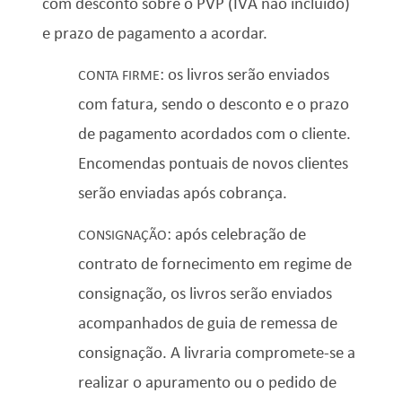
com desconto sobre o PVP (IVA não incluído)
e prazo de pagamento a acordar.
:
os livros serão enviados
CONTA FIRME
com fatura, sendo o desconto e o prazo
de pagamento acordados com o cliente.
Encomendas pontuais de novos clientes
serão enviadas após cobrança.
:
após celebração de
CONSIGNAÇÃO
contrato de fornecimento em regime de
consignação, os livros serão enviados
acompanhados de guia de remessa de
consignação. A livraria compromete-se a
realizar o apuramento ou o pedido de