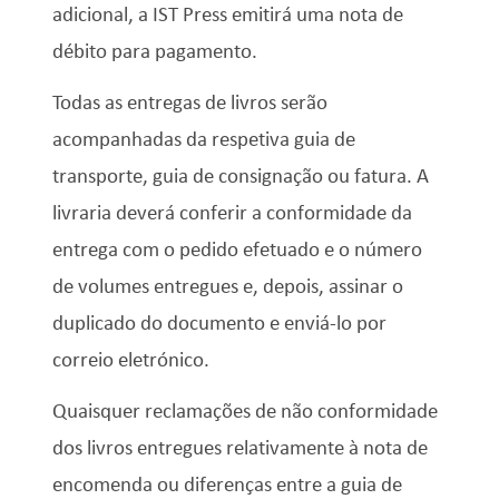
adicional, a IST Press emitirá uma nota de
débito para pagamento.
Todas as entregas de livros serão
acompanhadas da respetiva guia de
transporte, guia de consignação ou fatura. A
livraria deverá conferir a conformidade da
entrega com o pedido efetuado e o número
de volumes entregues e, depois, assinar o
duplicado do documento e enviá-lo por
correio eletrónico.
Quaisquer reclamações de não conformidade
dos livros entregues relativamente à nota de
encomenda ou diferenças entre a guia de