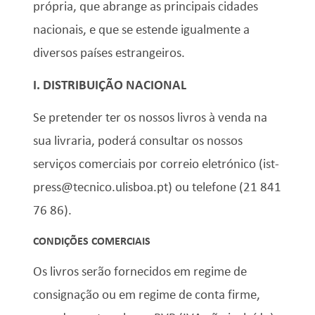
própria, que abrange as principais cidades
nacionais, e que se estende igualmente a
diversos países estrangeiros.
I. DISTRIBUIÇÃO NACIONAL
Se pretender ter os nossos livros à venda na
sua livraria, poderá consultar os nossos
serviços comerciais por correio eletrónico (ist-
press@tecnico.ulisboa.pt) ou telefone (21 841
76 86).
CONDIÇÕES COMERCIAIS
Os livros serão fornecidos em regime de
consignação ou em regime de conta firme,