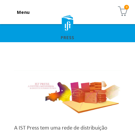
Menu
A IST Press tem uma rede de distribuição