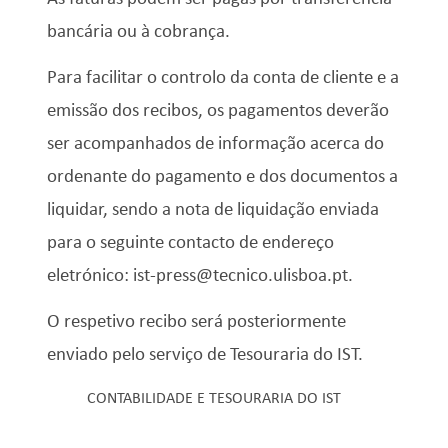
bancária ou à cobrança.
Para facilitar o controlo da conta de cliente e a
emissão dos recibos, os pagamentos deverão
ser acompanhados de informação acerca do
ordenante do pagamento e dos documentos a
liquidar, sendo a nota de liquidação enviada
para o seguinte contacto de endereço
eletrónico: ist-press@tecnico.ulisboa.pt.
O respetivo recibo será posteriormente
enviado pelo serviço de Tesouraria do IST.
CONTABILIDADE E TESOURARIA DO IST