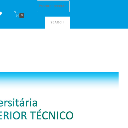
0
SEARCH