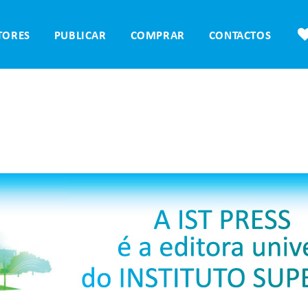
TORES
PUBLICAR
COMPRAR
CONTACTOS