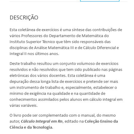
DESCRIÇÃO
Esta coletânea de exercícios é uma síntese das contribuições de
vários Professores do Departamento de Matemática do
Instituto Superior Técnico que têm sido responsáveis das
disciplinas de Análise Matemática III e de Cálculo Diferencial e
Integral II nos últimos anos.
Deste trabalho resultou um conjunto volumoso de exercícios
resolvidos e não resolvidos que tem sido publicado nas páginas
eletrónicas dos vários docentes. Esta coletânea é uma
depuração dessa longa lista de exercícios e pretende ser mais
um instrumento de trabalho e, especialmente, estabelecer o
mínimo de exigência na qualidade e na quantidade de
conhecimentos assimilados pelos alunos em cálculo integral em
várias variáveis.
O livro pode ser complementado com o manual, do mesmo
autor,
Cálculo Integral em Rn
, editado na
Coleção Ensino da
Ciência e da Tecnologia
.