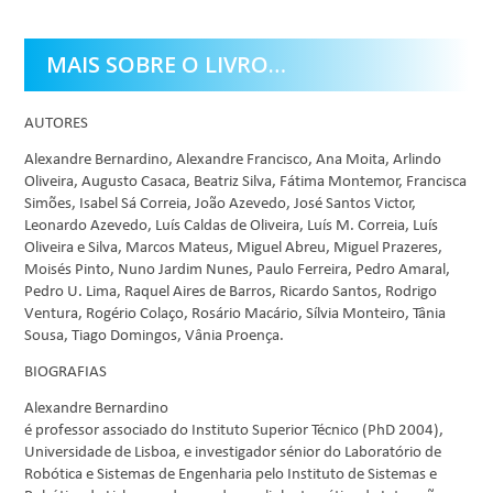
MAIS SOBRE O LIVRO…
AUTORES
Alexandre Bernardino, Alexandre Francisco, Ana Moita, Arlindo
Oliveira, Augusto Casaca, Beatriz Silva, Fátima Montemor, Francisca
Simões, Isabel Sá Correia, João Azevedo, José Santos Victor,
Leonardo Azevedo, Luís Caldas de Oliveira, Luís M. Correia, Luís
Oliveira e Silva, Marcos Mateus, Miguel Abreu, Miguel Prazeres,
Moisés Pinto, Nuno Jardim Nunes, Paulo Ferreira, Pedro Amaral,
Pedro U. Lima, Raquel Aires de Barros, Ricardo Santos, Rodrigo
Ventura, Rogério Colaço, Rosário Macário, Sílvia Monteiro, Tânia
Sousa, Tiago Domingos, Vânia Proença.
BIOGRAFIAS
Alexandre Bernardino
é professor associado do Instituto Superior Técnico (PhD 2004),
Universidade de Lisboa, e investigador sénior do Laboratório de
Robótica e Sistemas de Engenharia pelo Instituto de Sistemas e