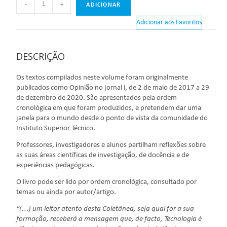
-
+
ADICIONAR
Adicionar aos Favoritos
DESCRIÇÃO
Os textos compilados neste volume foram originalmente
publicados como Opinião no jornal i, de 2 de maio de 2017 a 29
de dezembro de 2020. São apresentados pela ordem
cronológica em que foram produzidos, e pretendem dar uma
janela para o mundo desde o ponto de vista da comunidade do
Instituto Superior Técnico.
Professores, investigadores e alunos partilham reflexões sobre
as suas áreas científicas de investigação, de docência e de
experiências pedagógicas.
O livro pode ser lido por ordem cronológica, consultado por
temas ou ainda por autor/artigo.
“(…) um leitor atento desta Coletânea, seja qual for a sua
formação, receberá a mensagem que, de facto, Tecnologia é