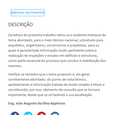
Adicionar aos Favoritos
DESCRIÇÃO
Da leitura do presente trabalho retira-se o evidente interesse do
tema abordado, para o meio técnico nacional, sobretudo para
arquitetos, engenheiros, construtores e projetistas, para os
quais é apresentada informação muito pertinente sobre a
realização de inspeções e ensaios em edifícios e estruturas,
como parte essencial do processo que conduz à reabilitação dos
mesmos.
Verifica-se também que o tema proposto é, em geral,
corretamente abordado, do ponto de vista técnico,
apresentando a informação tratada de modo simples e eficaz e
constituindo, por isso, elemento de consulta que se tornará
importante, desde que se vá fazendo a sua atualização.
Eng. João Augusto da Silva Appleton