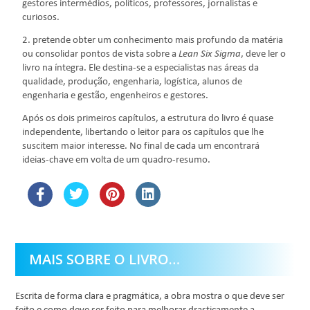
gestores intermédios, políticos, professores, jornalistas e
curiosos.
2. pretende obter um conhecimento mais profundo da matéria
ou consolidar pontos de vista sobre a
Lean Six Sigma
, deve ler o
livro na íntegra. Ele destina-se a especialistas nas áreas da
qualidade, produção, engenharia, logística, alunos de
engenharia e gestão, engenheiros e gestores.
Após os dois primeiros capítulos, a estrutura do livro é quase
independente, libertando o leitor para os capítulos que lhe
suscitem maior interesse. No final de cada um encontrará
ideias-chave em volta de um quadro-resumo.
MAIS SOBRE O LIVRO…
Escrita de forma clara e pragmática, a obra mostra o que deve ser