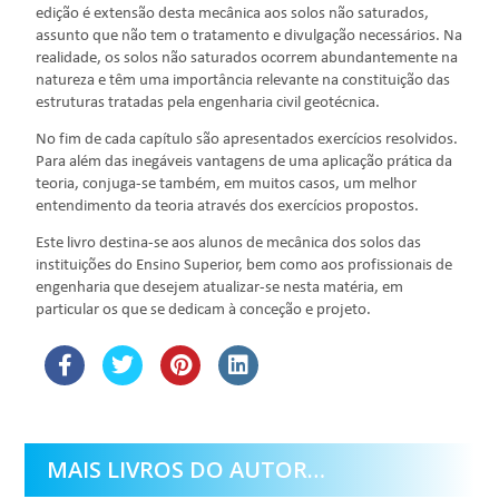
edição é extensão desta mecânica aos solos não saturados,
assunto que não tem o tratamento e divulgação necessários. Na
realidade, os solos não saturados ocorrem abundantemente na
natureza e têm uma importância relevante na constituição das
estruturas tratadas pela engenharia civil geotécnica.
No fim de cada capítulo são apresentados exercícios resolvidos.
Para além das inegáveis vantagens de uma aplicação prática da
teoria, conjuga-se também, em muitos casos, um melhor
entendimento da teoria através dos exercícios propostos.
Este livro destina-se aos alunos de mecânica dos solos das
instituições do Ensino Superior, bem como aos profissionais de
engenharia que desejem atualizar-se nesta matéria, em
particular os que se dedicam à conceção e projeto.
MAIS LIVROS DO AUTOR…