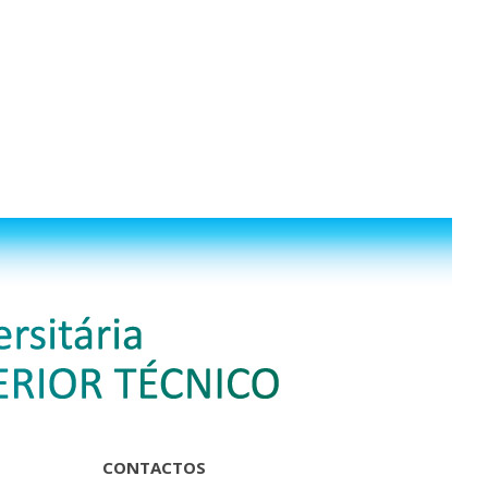
CONTACTOS