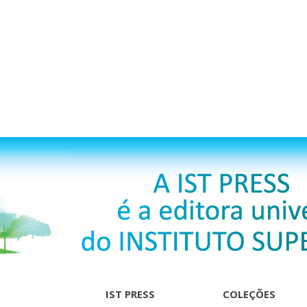
IST PRESS
COLEÇÕES