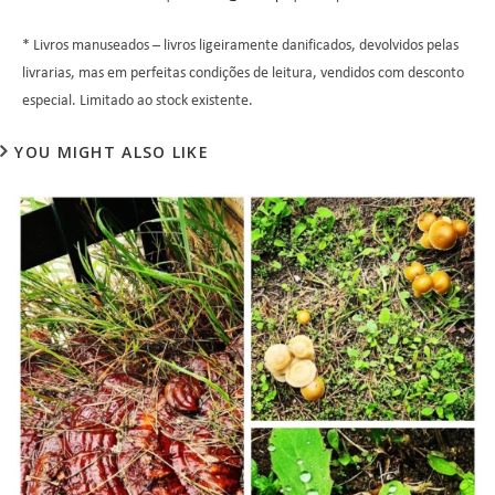
* Livros manuseados – livros ligeiramente danificados, devolvidos pelas
livrarias, mas em perfeitas condições de leitura, vendidos com desconto
especial. Limitado ao stock existente.
YOU MIGHT ALSO LIKE