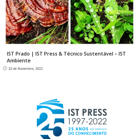
IST Prado | IST Press & Técnico Sustentável – IST
Ambiente
10 de Novembro, 2022