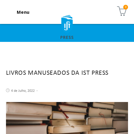
Menu
LIVROS MANUSEADOS DA IST PRESS
4 de Julho, 2022