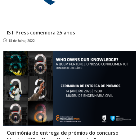
IST Press comemora 25 anos
13 de Julho, 2022
Cerimónia de entrega de prémios do concurso