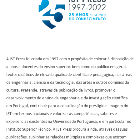
A IST Press foi criada em 1997 com o propósito de colocar à disposição de
alunos e docentes do ensino superior, bem como do público em geral,
textos didáticos de elevada qualidade científica e pedagógica, nas áreas
da engenharia, ciência e da tecnologia, das artes e outros domínios da
cultura. Pretende, através da publicação de livros, promover o
desenvolvimento do ensino da engenharia e da investigação científica
em Portugal, contribuir para a consolidação do prestígio e imagem do
IST em termos nacionais e valorizar as competências, saberes e
experiências existentes na Universidade Portuguesa, e em particular no
Instituto Superior Técnico. A IST Press procura ainda, através das suas
publicações, sublinhar as relações múltiplas e complexas que existem