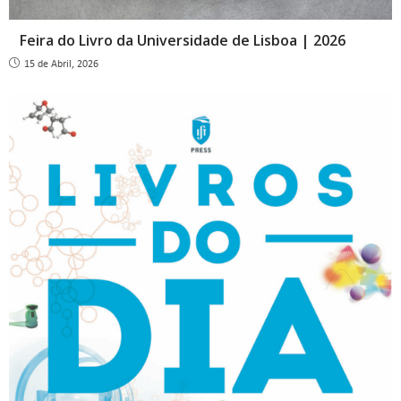
Feira do Livro da Universidade de Lisboa | 2026
15 de Abril, 2026