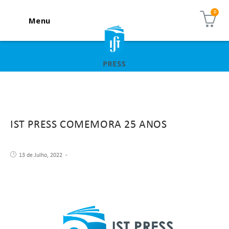
Menu
IST PRESS COMEMORA 25 ANOS
13 de Julho, 2022