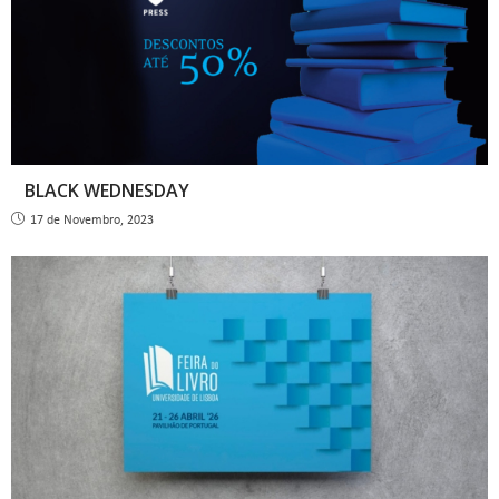
BLACK WEDNESDAY
17 de Novembro, 2023