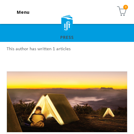
Menu
This author has written 1 articles