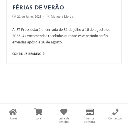
FÉRIAS DE VERÃO
21 de Julho, 2023
Manuela Morais
A IST Press estará encerrada de 31 de julho a 16 de agosto de
2023. As encomendas recebidas durante esse período serão
enviadas após dia 16 de agosto.
CONTINUE READING
Home
Loja
Lista de
Finalizar
Contactos
desejos
compra