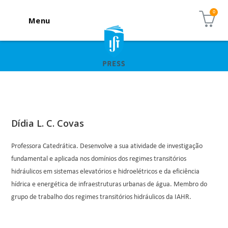
Menu
Dídia L. C. Covas
Professora Catedrática. Desenvolve a sua atividade de investigação
fundamental e aplicada nos domínios dos regimes transitórios
hidráulicos em sistemas elevatórios e hidroelétricos e da eficiência
hídrica e energética de infraestruturas urbanas de água. Membro do
grupo de trabalho dos regimes transitórios hidráulicos da IAHR.