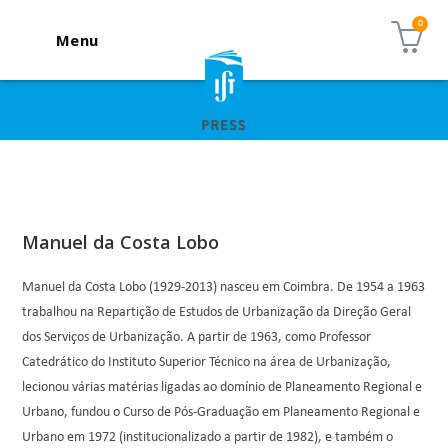
Menu
Manuel da Costa Lobo
Manuel da Costa Lobo (1929-2013) nasceu em Coimbra. De 1954 a 1963
trabalhou na Repartição de Estudos de Urbanização da Direção Geral
dos Serviços de Urbanização. A partir de 1963, como Professor
Catedrático do Instituto Superior Técnico na área de Urbanização,
lecionou várias matérias ligadas ao domínio de Planeamento Regional e
Urbano, fundou o Curso de Pós-Graduação em Planeamento Regional e
Urbano em 1972 (institucionalizado a partir de 1982), e também o