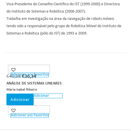
Vice-Presidente do Conselho Científico do IST (1999-2000) e Directora
do Instituto de Sistemas e Robótica (2006-2007).
Trabalha em investigação na área da navegação de robots móveis
tendo sido a responsável pelo grupo de Robótica Móvel do Instituto de
Sistemas e Robótica (pólo do IST) de 1993 a 2009.
Adicionar aos Favoritos
€
40,38
€
36,34
ANÁLISE DE SISTEMAS LINEARES
Maria Isabel Ribeiro
Adicionar
Adicionar
Adicionar aos Favoritos