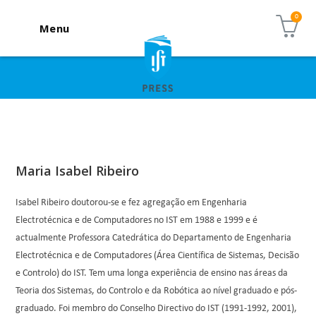
Menu
Maria Isabel Ribeiro
Isabel Ribeiro doutorou-se e fez agregação em Engenharia
Electrotécnica e de Computadores no IST em 1988 e 1999 e é
actualmente Professora Catedrática do Departamento de Engenharia
Electrotécnica e de Computadores (Área Científica de Sistemas, Decisão
e Controlo) do IST. Tem uma longa experiência de ensino nas áreas da
Teoria dos Sistemas, do Controlo e da Robótica ao nível graduado e pós-
graduado. Foi membro do Conselho Directivo do IST (1991-1992, 2001),