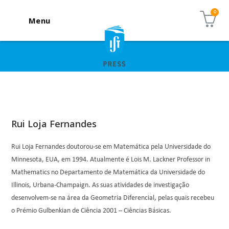
Menu
Rui Loja Fernandes
Rui Loja Fernandes doutorou-se em Matemática pela Universidade do
Minnesota, EUA, em 1994. Atualmente é Lois M. Lackner Professor in
Mathematics no Departamento de Matemática da Universidade do
Illinois, Urbana-Champaign. As suas atividades de investigação
desenvolvem-se na área da Geometria Diferencial, pelas quais recebeu
o Prémio Gulbenkian de Ciência 2001 – Ciências Básicas.