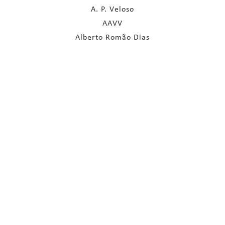
A. P. Veloso
AAVV
Alberto Romão Dias