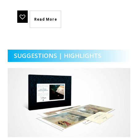
Read More
SUGGESTIONS | HIGHLIGHTS