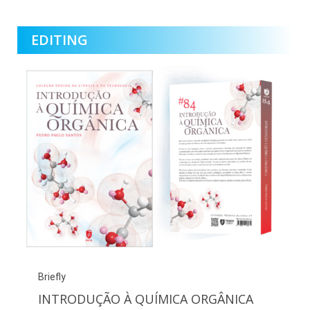
EDITING​
Briefly
INTRODUÇÃO À QUÍMICA ORGÂNICA