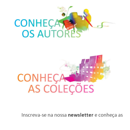
Inscreva-se na nossa
newsletter
e conheça as