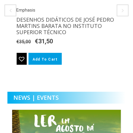
Emphasis
DESENHOS DIDÁTICOS DE JOSÉ PEDRO
MARTINS BARATA NO INSTITUTO
SUPERIOR TÉCNICO
€
31,50
€
35,00
Add To Cart
NEWS | EVENTS