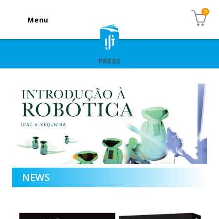
Menu
NEWS