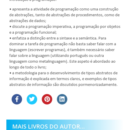
• apresenta a atividade de programação como uma construção
de abstrações, tanto de abstrações de procedimentos, como de
abstrações de dados;
• discute a programação imperativa, a programação por objetos
e a programação funcional;
• enfatiza a distinção entre a sintaxe e a semântica. Para
dominar a tarefa de programação não basta saber falar com a
linguagem (escrever programas), é também necessário saber
falar sobre a linguagem (utilizando português ou outra
linguagem como metalinguagem). Este aspeto é abordado ao
longo de todo o livro;
• a metodologia para o desenvolvimento de tipos abstratos de
informação é explicada em termos claros, e exemplos de tipos
abstratos de informação são discutidos pormenorizadamente.
MAIS LIVROS DO AUTOR…