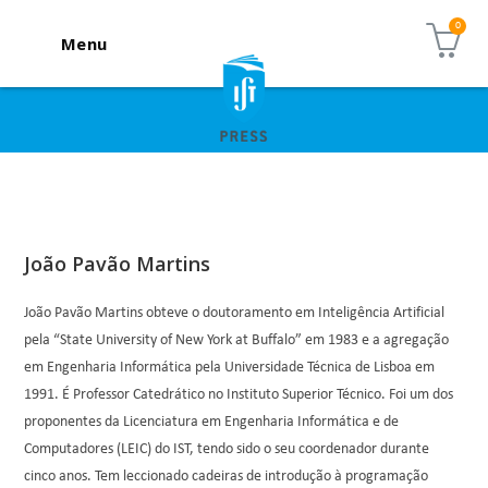
Menu
João Pavão Martins
João Pavão Martins obteve o doutoramento em Inteligência Artificial
pela “State University of New York at Buffalo” em 1983 e a agregação
em Engenharia Informática pela Universidade Técnica de Lisboa em
1991. É Professor Catedrático no Instituto Superior Técnico. Foi um dos
proponentes da Licenciatura em Engenharia Informática e de
Computadores (LEIC) do IST, tendo sido o seu coordenador durante
cinco anos. Tem leccionado cadeiras de introdução à programação