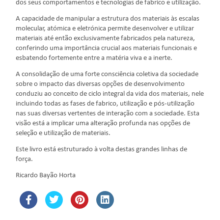
dos seus comportamentos e tecnologias de fabrico e utilização.
A capacidade de manipular a estrutura dos materiais às escalas
molecular, atómica e eletrónica permite desenvolver e utilizar
materiais até então exclusivamente fabricados pela natureza,
conferindo uma importância crucial aos materiais funcionais e
esbatendo fortemente entre a matéria viva e a inerte.
A consolidação de uma forte consciência coletiva da sociedade
sobre o impacto das diversas opções de desenvolvimento
conduziu ao conceito de ciclo integral da vida dos materiais, nele
incluindo todas as fases de fabrico, utilização e pós-utilização
nas suas diversas vertentes de interação com a sociedade. Esta
visão está a implicar uma alteração profunda nas opções de
seleção e utilização de materiais.
Este livro está estruturado à volta destas grandes linhas de
força.
Ricardo Bayão Horta