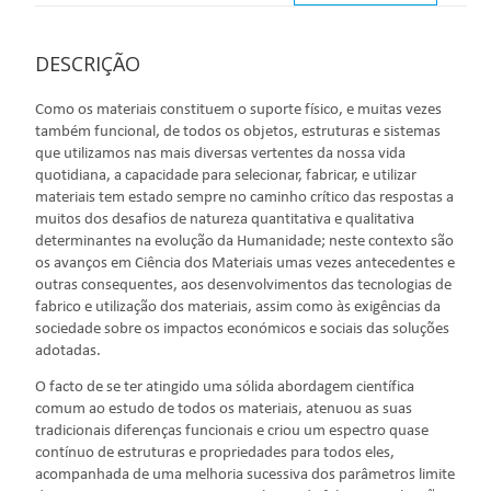
DESCRIÇÃO
Como os materiais constituem o suporte físico, e muitas vezes
também funcional, de todos os objetos, estruturas e sistemas
que utilizamos nas mais diversas vertentes da nossa vida
quotidiana, a capacidade para selecionar, fabricar, e utilizar
materiais tem estado sempre no caminho crítico das respostas a
muitos dos desafios de natureza quantitativa e qualitativa
determinantes na evolução da Humanidade; neste contexto são
os avanços em Ciência dos Materiais umas vezes antecedentes e
outras consequentes, aos desenvolvimentos das tecnologias de
fabrico e utilização dos materiais, assim como às exigências da
sociedade sobre os impactos económicos e sociais das soluções
adotadas.
O facto de se ter atingido uma sólida abordagem científica
comum ao estudo de todos os materiais, atenuou as suas
tradicionais diferenças funcionais e criou um espectro quase
contínuo de estruturas e propriedades para todos eles,
acompanhada de uma melhoria sucessiva dos parâmetros limite