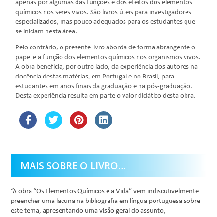
apenas por algumas das funções e dos efeitos dos elementos
químicos nos seres vivos. São livros úteis para investigadores
especializados, mas pouco adequados para os estudantes que
se iniciam nesta área.
Pelo contrário, o presente livro aborda de forma abrangente o
papel e a função dos elementos químicos nos organismos vivos.
A obra beneficia, por outro lado, da experiência dos autores na
docência destas matérias, em Portugal e no Brasil, para
estudantes em anos finais da graduação e na pós-graduação.
Desta experiência resulta em parte o valor didático desta obra.
MAIS SOBRE O LIVRO…
“A obra “Os Elementos Químicos e a Vida” vem indiscutivelmente
preencher uma lacuna na bibliografia em língua portuguesa sobre
este tema, apresentando uma visão geral do assunto,