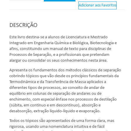
Adicionar aos Favoritos
DESCRIÇÃO
Este livro destina-se a alunos de Licenciatura e Mestrado
Integrado em Engenharia Química e Biológica, Biotecnologia e
afins, constituindo um manual de texto para disciplinas de
Processos de Separação, e a profissionais que pretendam
alargar ou consolidar os seus conhecimentos nesta área.
Apresenta os fundamentos dos métodos clássicos de separação
cobrindo tópicos que vão desde os princípios fundamentais da
Termodinâmica e da Transferência de Massa aplicados a
diferentes tipos de processos, ao conceito de andar de
equilíbrio em colunas de separação de andares ou de
enchimento, com especial ênfase nos processos de destilação
(súbita, em contínuo e em descontínuo), absorção e
desabsorção, extração líquido-líquido e evaporação.
Todos os tópicos são apresentados de uma forma clara, mas
rigorosa, usando uma nomenclatura intuitiva e de fácil