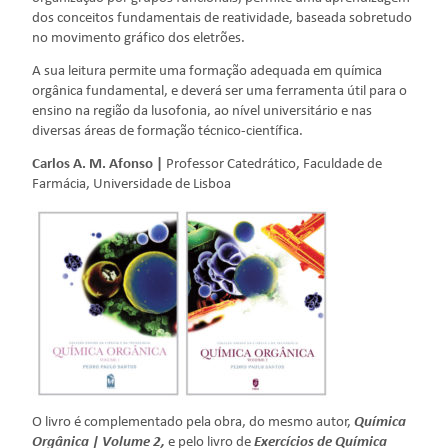
dos conceitos fundamentais de reatividade, baseada sobretudo
no movimento gráfico dos eletrões.
A sua leitura permite uma formação adequada em química
orgânica fundamental, e deverá ser uma ferramenta útil para o
ensino na região da lusofonia, ao nível universitário e nas
diversas áreas de formação técnico-científica.
Carlos A. M. Afonso |
Professor Catedrático, Faculdade de
Farmácia, Universidade de Lisboa
O livro é complementado pela obra, do mesmo autor,
Química
Orgânica | Volume 2,
e pelo livro de
Exercícios de Química