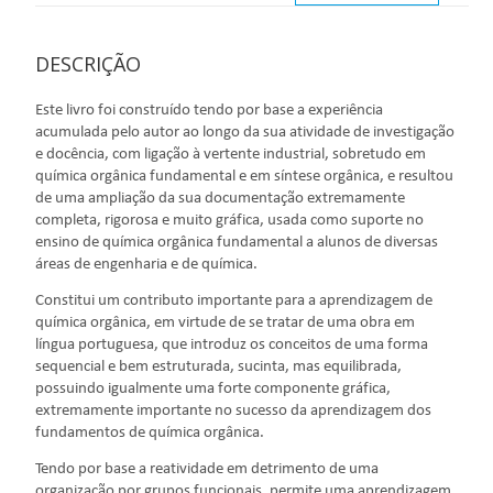
DESCRIÇÃO
Este livro foi construído tendo por base a experiência
acumulada pelo autor ao longo da sua atividade de investigação
e docência, com ligação à vertente industrial, sobretudo em
química orgânica fundamental e em síntese orgânica, e resultou
de uma ampliação da sua documentação extremamente
completa, rigorosa e muito gráfica, usada como suporte no
ensino de química orgânica fundamental a alunos de diversas
áreas de engenharia e de química.
Constitui um contributo importante para a aprendizagem de
química orgânica, em virtude de se tratar de uma obra em
língua portuguesa, que introduz os conceitos de uma forma
sequencial e bem estruturada, sucinta, mas equilibrada,
possuindo igualmente uma forte componente gráfica,
extremamente importante no sucesso da aprendizagem dos
fundamentos de química orgânica.
Tendo por base a reatividade em detrimento de uma
organização por grupos funcionais, permite uma aprendizagem