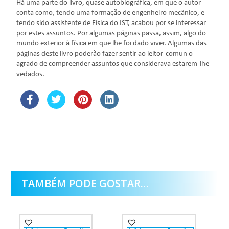
Há uma parte do livro, quase autobiográfica, em que o autor
conta como, tendo uma formação de engenheiro mecânico, e
tendo sido assistente de Física do IST, acabou por se interessar
por estes assuntos. Por algumas páginas passa, assim, algo do
mundo exterior à física em que lhe foi dado viver. Algumas das
páginas deste livro poderão fazer sentir ao leitor-comun o
agrado de compreender assuntos que considerava estarem-lhe
vedados.
TAMBÉM PODE GOSTAR…