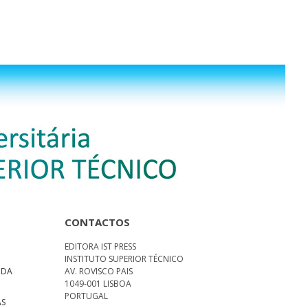
CONTACTOS
EDITORA IST PRESS
INSTITUTO SUPERIOR TÉCNICO
 DA
AV. ROVISCO PAIS
1049-001 LISBOA
PORTUGAL
AS