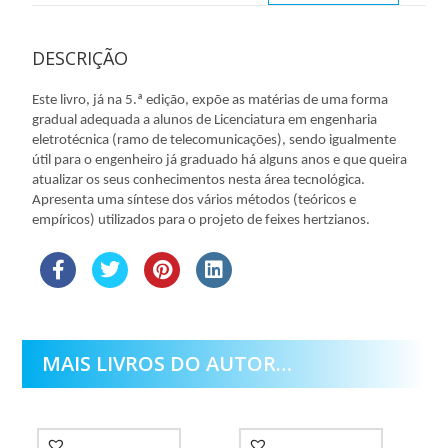
DESCRIÇÃO
Este livro, já na 5.ª edição, expõe as matérias de uma forma
gradual adequada a alunos de Licenciatura em engenharia
eletrotécnica (ramo de telecomunicações), sendo igualmente
útil para o engenheiro já graduado há alguns anos e que queira
atualizar os seus conhecimentos nesta área tecnológica.
Apresenta uma síntese dos vários métodos (teóricos e
empíricos) utilizados para o projeto de feixes hertzianos.
MAIS LIVROS DO AUTOR…