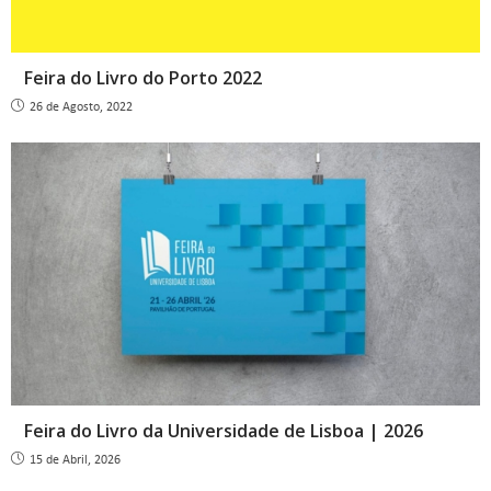
Feira do Livro do Porto 2022
26 de Agosto, 2022
Feira do Livro da Universidade de Lisboa | 2026
15 de Abril, 2026