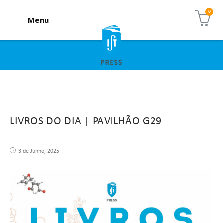
Menu
LIVROS DO DIA | PAVILHÃO G29
3 de Junho, 2025